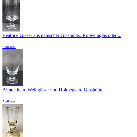
Beatrice Gläser aus dänischer Glashütte.. Rotweinglas oder ...
Antikkram
Almue klare Weingläser von Holmegaard Glashütte, ...
Antikkram