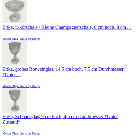
Erika, Likörschale / Kleine Champagnerschale, 8 cm hoch, 8 cm ...
Moster Olga - Antik og Design
Erika, großes Rotweinglas, 14,5 cm hoch, 7,5 cm Durchmesser
*Guter ...
Moster Olga - Antik og Design
Erika, Schnapsglas, 9 cm hoch, 4,5 cm Durchmesser *Guter
Zustand*
Moster Olga - Antik og Design