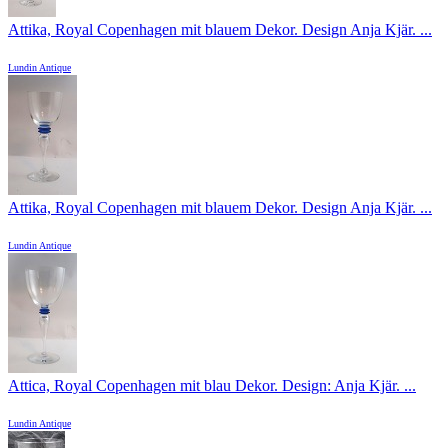
Attika, Royal Copenhagen mit blauem Dekor. Design Anja Kjär. ...
Lundin Antique
Attika, Royal Copenhagen mit blauem Dekor. Design Anja Kjär. ...
Lundin Antique
Attica, Royal Copenhagen mit blau Dekor. Design: Anja Kjär. ...
Lundin Antique