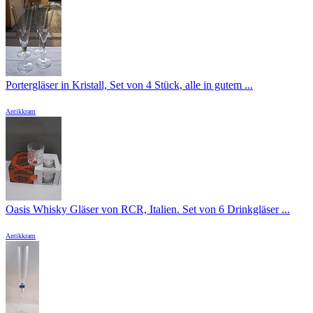
Portergläser in Kristall, Set von 4 Stück, alle in gutem ...
Antikkram
Oasis Whisky Gläser von RCR, Italien. Set von 6 Drinkgläser ...
Antikkram