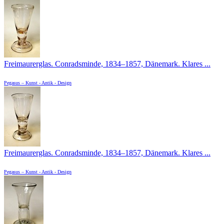
Freimaurerglas. Conradsminde, 1834–1857, Dänemark. Klares ...
Pegasus – Kunst - Antik - Design
Freimaurerglas. Conradsminde, 1834–1857, Dänemark. Klares ...
Pegasus – Kunst - Antik - Design